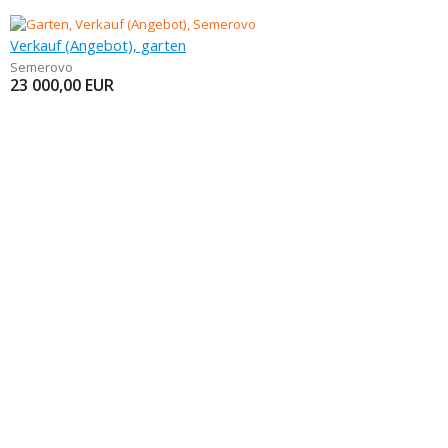
Verkauf (Angebot), garten
Semerovo
23 000,00
EUR