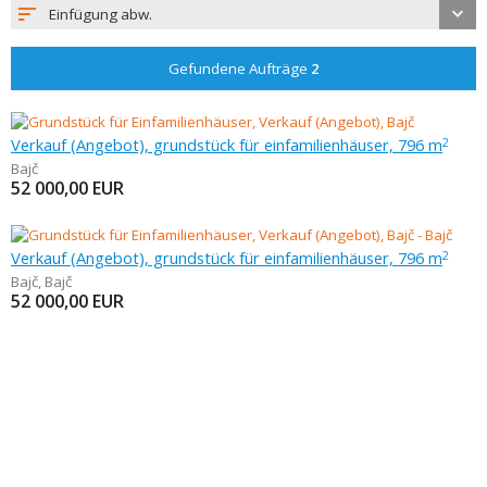
Einfügung abw.
Gefundene Aufträge
2
Verkauf (Angebot), grundstück für einfamilienhäuser, 796 m
2
Bajč
52 000,00
EUR
Verkauf (Angebot), grundstück für einfamilienhäuser, 796 m
2
Bajč
,
Bajč
52 000,00
EUR