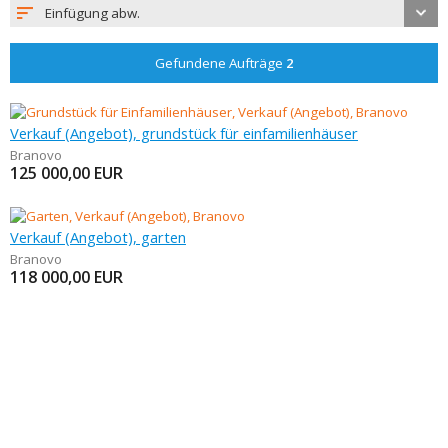
Einfügung abw.
Gefundene Aufträge
2
Verkauf (Angebot), grundstück für einfamilienhäuser
Branovo
125 000,00
EUR
Verkauf (Angebot), garten
Branovo
118 000,00
EUR