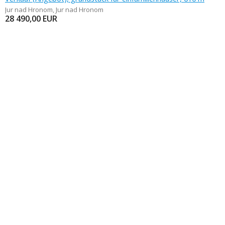
Jur nad Hronom
,
Jur nad Hronom
28 490,00
EUR