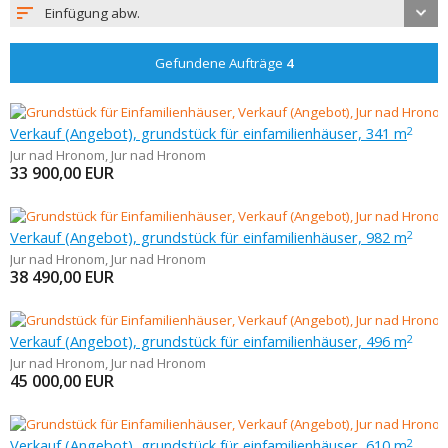
Einfügung abw.
Gefundene Aufträge
4
Verkauf (Angebot), grundstück für einfamilienhäuser, 341 m
2
Jur nad Hronom
,
Jur nad Hronom
33 900,00
EUR
Verkauf (Angebot), grundstück für einfamilienhäuser, 982 m
2
Jur nad Hronom
,
Jur nad Hronom
38 490,00
EUR
Verkauf (Angebot), grundstück für einfamilienhäuser, 496 m
2
Jur nad Hronom
,
Jur nad Hronom
45 000,00
EUR
Verkauf (Angebot), grundstück für einfamilienhäuser, 610 m
2