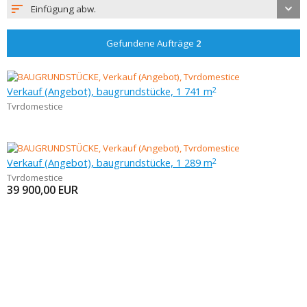
Einfügung abw.
Gefundene Aufträge
2
Verkauf (Angebot), baugrundstücke, 1 741 m
2
Tvrdomestice
Verkauf (Angebot), baugrundstücke, 1 289 m
2
Tvrdomestice
39 900,00
EUR