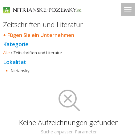
Zeitschriften und Literatur
+ Fügen Sie ein Unternehmen
Kategorie
Alle
/
Zeitschriften und Literatur
Lokalität
Nitriansky
Keine Aufzeichnungen gefunden
Suche anpassen Parameter