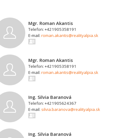
Mgr. Roman Akantis
Telefon: +421905358191
E-mail:
roman.akantis@realityalpia.sk
Mgr. Roman Akantis
Telefon: +421905358191
E-mail:
roman.akantis@realityalpia.sk
Ing. Silvia Baranová
Telefon: +421905624367
E-mail:
silvia.baranova@realityalpia.sk
Ing. Silvia Baranová