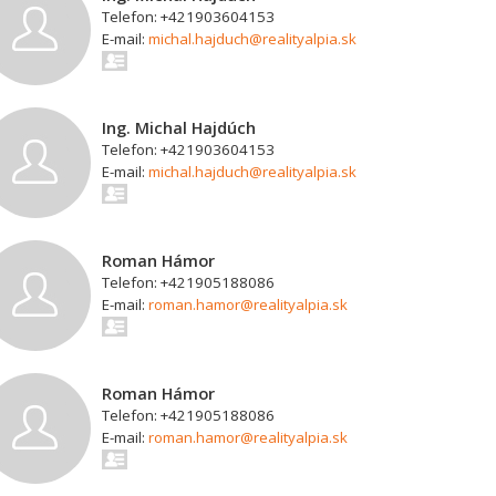
Telefon: +421903604153
E-mail:
michal.hajduch@realityalpia.sk
Ing. Michal Hajdúch
Telefon: +421903604153
E-mail:
michal.hajduch@realityalpia.sk
Roman Hámor
Telefon: +421905188086
E-mail:
roman.hamor@realityalpia.sk
Roman Hámor
Telefon: +421905188086
E-mail:
roman.hamor@realityalpia.sk