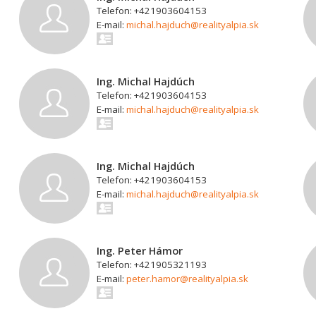
Telefon: +421903604153
E-mail:
michal.hajduch@realityalpia.sk
Ing. Michal Hajdúch
Telefon: +421903604153
E-mail:
michal.hajduch@realityalpia.sk
Ing. Michal Hajdúch
Telefon: +421903604153
E-mail:
michal.hajduch@realityalpia.sk
Ing. Peter Hámor
Telefon: +421905321193
E-mail:
peter.hamor@realityalpia.sk