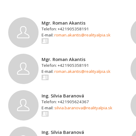
Mgr. Roman Akantis
Telefon: +421905358191
E-mail:
roman.akantis@realityalpia.sk
Mgr. Roman Akantis
Telefon: +421905358191
E-mail:
roman.akantis@realityalpia.sk
Ing. Silvia Baranová
Telefon: +421905624367
E-mail:
silvia.baranova@realityalpia.sk
Ing. Silvia Baranová