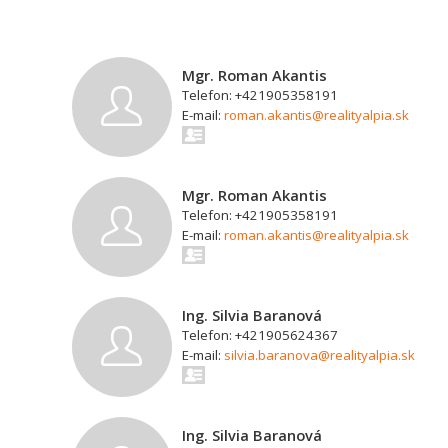
Mgr. Roman Akantis
Telefon: +421905358191
E-mail:
roman.akantis@realityalpia.sk
Mgr. Roman Akantis
Telefon: +421905358191
E-mail:
roman.akantis@realityalpia.sk
Ing. Silvia Baranová
Telefon: +421905624367
E-mail:
silvia.baranova@realityalpia.sk
Ing. Silvia Baranová