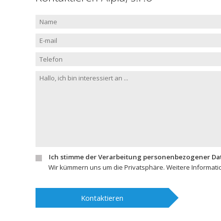
Ich stimme der Verarbeitung personenbezogener Da
Wir kümmern uns um die Privatsphäre. Weitere Informat
Kontaktieren