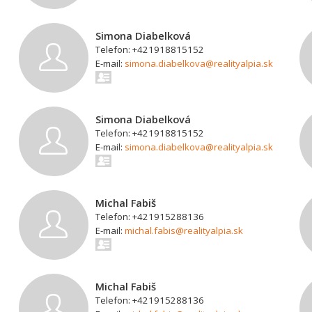
Simona Diabelková
Telefon: +421918815152
E-mail:
simona.diabelkova@realityalpia.sk
Simona Diabelková
Telefon: +421918815152
E-mail:
simona.diabelkova@realityalpia.sk
Michal Fabiš
Telefon: +421915288136
E-mail:
michal.fabis@realityalpia.sk
Michal Fabiš
Telefon: +421915288136