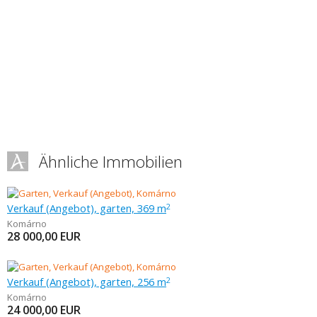
Ähnliche Immobilien
Verkauf (Angebot), garten, 369 m
2
Komárno
28 000,00
EUR
Verkauf (Angebot), garten, 256 m
2
Komárno
24 000,00
EUR