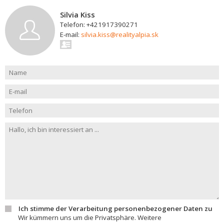
Silvia Kiss
Telefon: +421917390271
E-mail:
silvia.kiss@realityalpia.sk
Ich stimme der Verarbeitung personenbezogener Daten zu
Wir kümmern uns um die Privatsphäre. Weitere