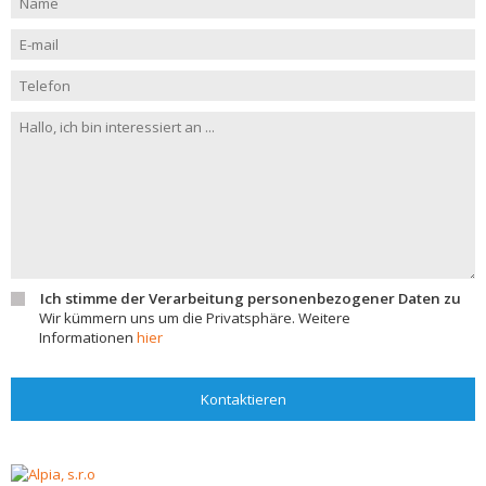
Ich stimme der Verarbeitung personenbezogener Daten zu
Wir kümmern uns um die Privatsphäre. Weitere
Informationen
hier
Kontaktieren