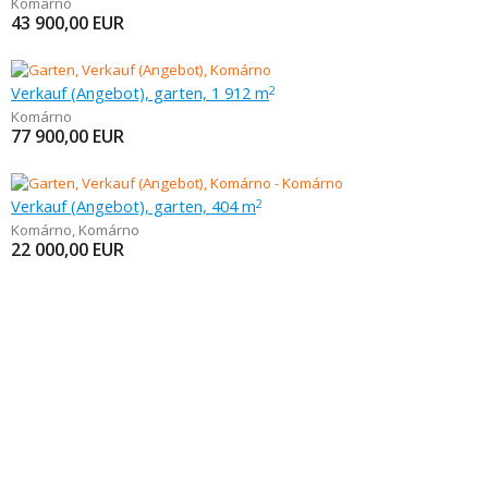
Komárno
43 900,00
EUR
Verkauf (Angebot), garten, 1 912 m
2
Komárno
77 900,00
EUR
Verkauf (Angebot), garten, 404 m
2
Komárno
,
Komárno
22 000,00
EUR