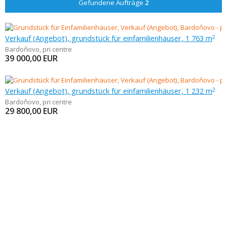
Gefundene Aufträge
2
Verkauf (Angebot), grundstück für einfamilienhäuser, 1 763 m
2
Bardoňovo
,
pri centre
39 000,00
EUR
Verkauf (Angebot), grundstück für einfamilienhäuser, 1 232 m
2
Bardoňovo
,
pri centre
29 800,00
EUR