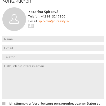
Kontaktieren
Katarína Špirková
Telefon: +421413217800
E-mail:
spirkova@tureality.sk
Ich stimme der Verarbeitung personenbezogener Daten zu