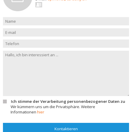
Ich stimme der Verarbeitung personenbezogener Daten zu
Wir kümmern uns um die Privatsphäre. Weitere
Informationen
hier
Kontaktieren