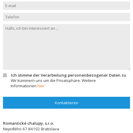
Ich stimme der Verarbeitung personenbezogener Daten zu
Wir kümmern uns um die Privatsphäre. Weitere
Informationen
hier
Kontaktieren
Romantické chalupy, s.r.o.
Nejedlého 67
84102
Bratislava