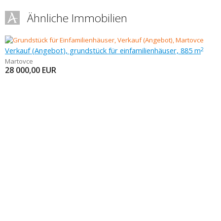
Ähnliche Immobilien
Verkauf (Angebot), grundstück für einfamilienhäuser, 885 m
2
Martovce
28 000,00
EUR